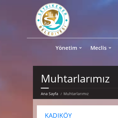
Yönetim
Meclis
Muhtarlarımız
Ana Sayfa
Muhtarlarımız
KADIKÖY