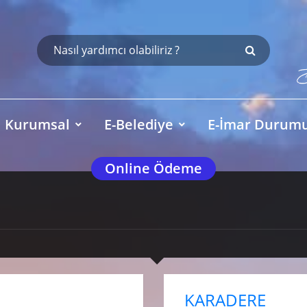
Kurumsal
E-Belediye
E-İmar Durum
Online Ödeme
KARADERE