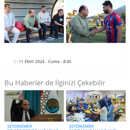
11 Ekim 2024 - Cuma - 8:45
Bu Haberler de İlginizi Çekebilir
SEYDİKEMER
SEYDİKEMER