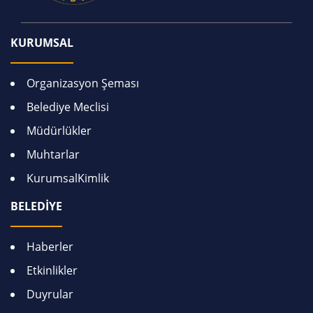
KURUMSAL
Organizasyon Şeması
Belediye Meclisi
Müdürlükler
Muhtarlar
KurumsalKimlik
BELEDİYE
Haberler
Etkinlikler
Duyrular