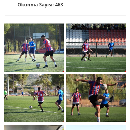
Okunma Sayısı: 463