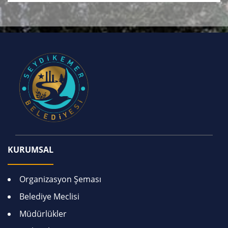
KURUMSAL
Organizasyon Şeması
Belediye Meclisi
Müdürlükler